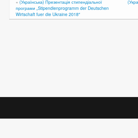
«
(Українська) Презентація стипендіальної
(Укра
програми „Stipendienprogramm der Deutschen
Wirtschaft fuer die Ukraine 2018″